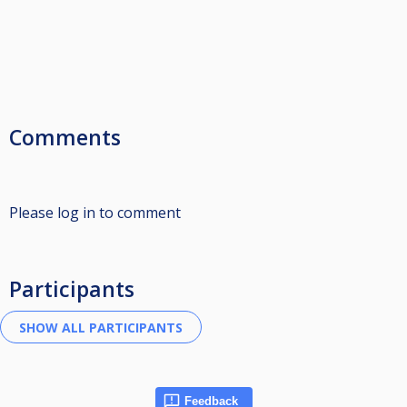
Comments
Please log in to comment
Participants
Feedback