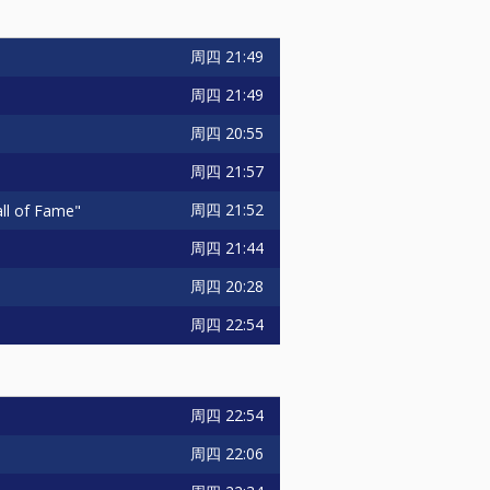
周四
21:49
周四
21:49
周四
20:55
周四
21:57
周四
21:52
all of Fame"
周四
21:44
周四
20:28
周四
22:54
周四
22:54
周四
22:06