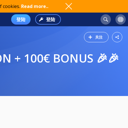
f cookies.
Read more..
登陆
登陆
关注