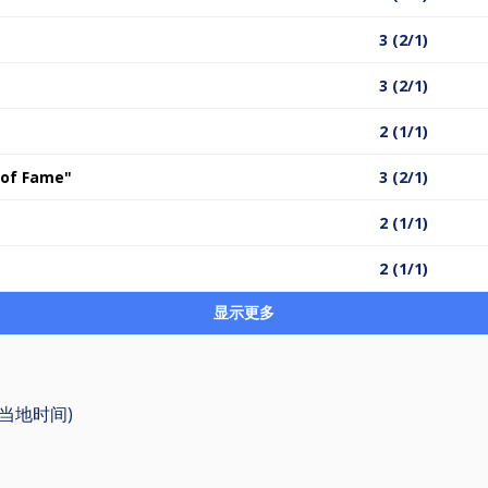
3 (2/1)
3 (2/1)
2 (1/1)
l of Fame"
3 (2/1)
2 (1/1)
2 (1/1)
显示更多
 (当地时间)