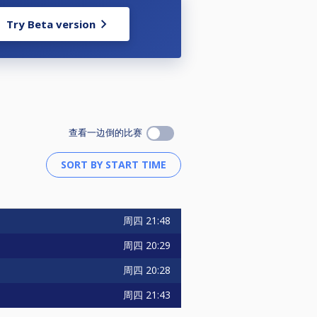
Try Beta version
查看一边倒的比赛
周四
21:48
周四
20:29
周四
20:28
周四
21:43