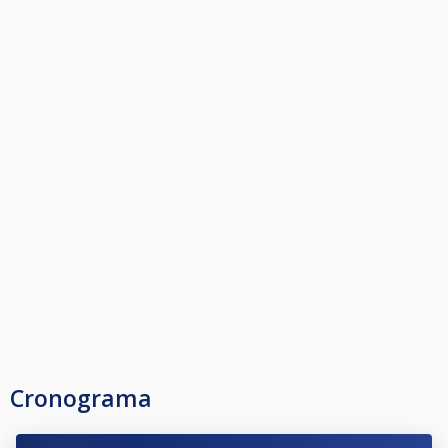
Cronograma