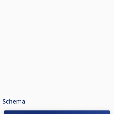
Schema