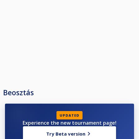
Beosztás
UPDATED
Experience the new tournament page!
Try Beta version