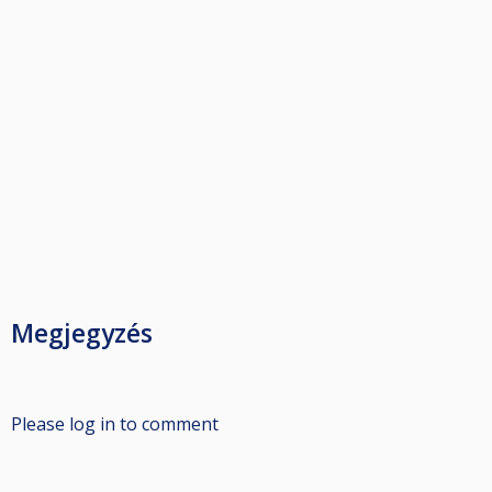
Megjegyzés
Please log in to comment