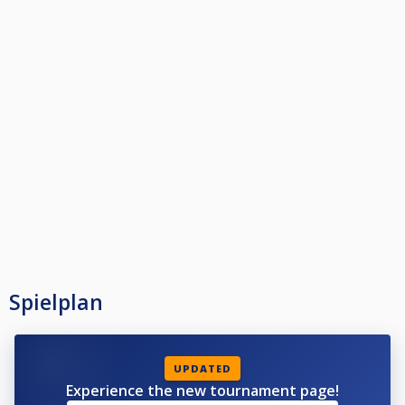
Spielplan
UPDATED
Experience the new tournament page!