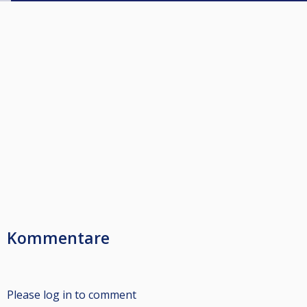
Kommentare
Please log in to comment