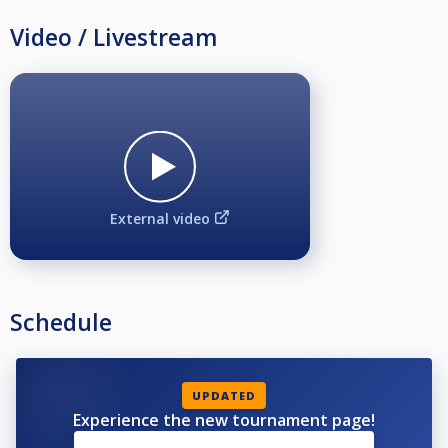
Video / Livestream
External video
Schedule
UPDATED
Experience the new tournament page!