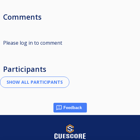
Comments
Please log in to comment
Participants
Feedback