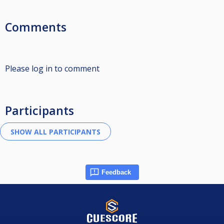
Comments
Please log in to comment
Participants
Feedback