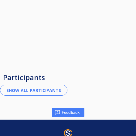
Participants
Feedback