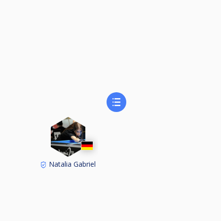
Natalia Gabriel