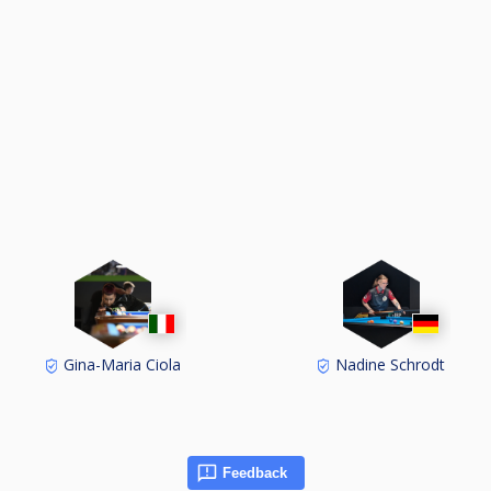
Gina-Maria Ciola
Nadine Schrodt
Feedback