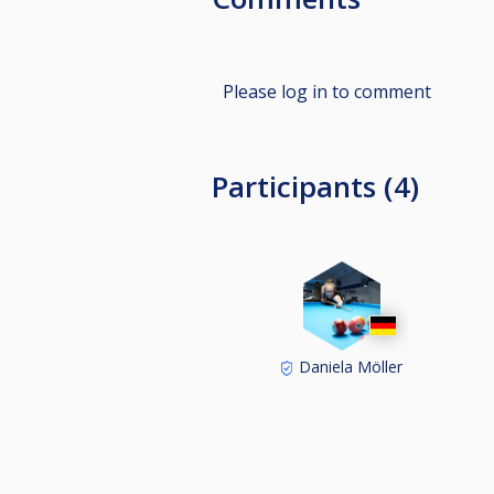
Please log in to comment
Participants (4)
Daniela Möller