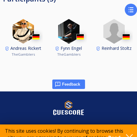
Wechselbreak
Handicap im 8-Ball
Handicap 1
Vor der ersten Aufnahme darf eine Gruppenkugel vom Tisch genommen
werden.
Handicap 2
Reinhard Stoltz
Andreas Rickert
Fynn Engel
Vor der ersten Aufnahme dürfen zwei Gruppenkugeln vom Tisch
TheGamblers
TheGamblers
genommen werden.
Punktesystem
1. Platz: 200 P
2. Platz: 160 P
Feedback
3. Platz: 130 P
4. Platz: 115 P*
5.–8. Platz: 100 P
9.–12. Platz: 80 P
13.–16. Platz: 60 P
17.–24. Platz: 40 P
25.–32. Platz: 25 P
33.–48. Platz: 15 P
© 2015-2026 CueScore International
49.–64. Platz: 10 P
This site uses cookies! By continuing to browse this