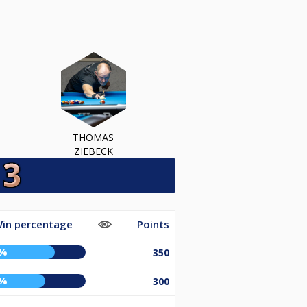
THOMAS
ZIEBECK
in percentage
Points
1%
350
2%
300