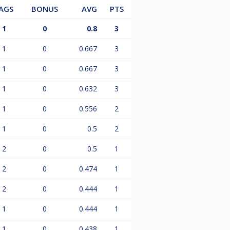
AGS
BONUS
AVG
PTS
1
0
0.8
3
1
0
0.667
3
1
0
0.667
3
1
0
0.632
3
1
0
0.556
2
1
0
0.5
2
2
0
0.5
1
2
0
0.474
1
2
0
0.444
1
1
0
0.444
1
1
0
0.438
1