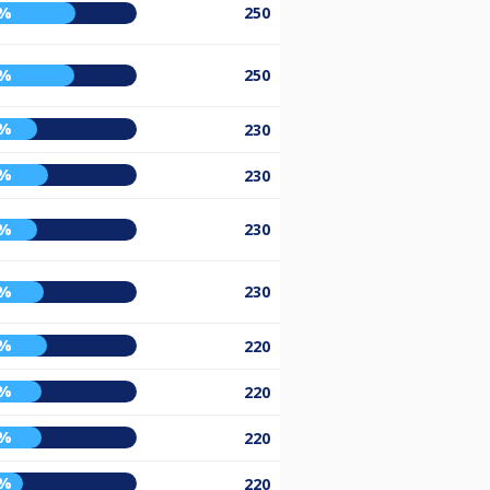
4%
250
3%
250
1%
230
8%
230
1%
230
5%
230
7%
220
4%
220
4%
220
3%
220