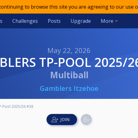
 continuing to browse this site you are agreeing to our use o
s
Challenges
Posts
Upgrade
More
May 22, 2026
MBLERS TP-POOL 2025/2
Multiball
Gamblers Itzehoe
P-Pool 2025/26 #38