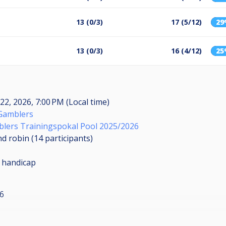
13 (0/3)
17 (5/12)
2
13 (0/3)
16 (4/12)
2
22, 2026, 7:00 PM (Local time)
Gamblers
lers Trainingspokal Pool 2025/2026
d robin (14
participants
)
 handicap
26