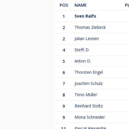
⚠️ Hinweis zu Änderungen:
POS
NAME
P
Änderungen jeglicher Art bleiben
Das Gamblers Team Itzehoe wünsch
1
Sven Ralfs
2
Thomas Ziebeck
2
Julian Levsen
4
Steffi D.
5
Anton D.
6
Thorsten Engel
7
Joachim Schulz
8
Timo Müller
9
Reinhard Stoltz
9
Mona Schneider
11
Pascal Alexandre