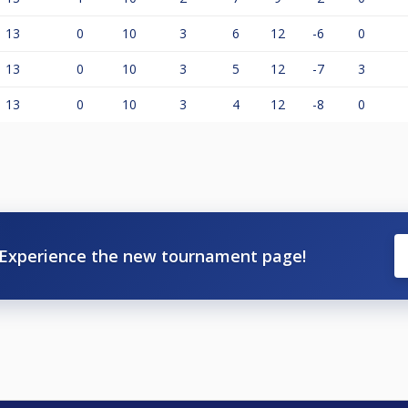
13
0
10
3
6
12
-6
0
13
0
10
3
5
12
-7
3
13
0
10
3
4
12
-8
0
Experience the new tournament page!