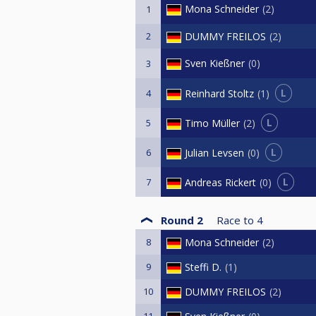
Mona Schneider
2
1
2
DUMMY FREILOS
2
Sven Kießner
0
3
L
Reinhard Stoltz
1
4
L
Timo Müller
2
5
L
Julian Levsen
0
6
L
Andreas Rickert
0
7
Round 2
Race to
4
8
Mona Schneider
2
9
Steffi D.
1
10
DUMMY FREILOS
2