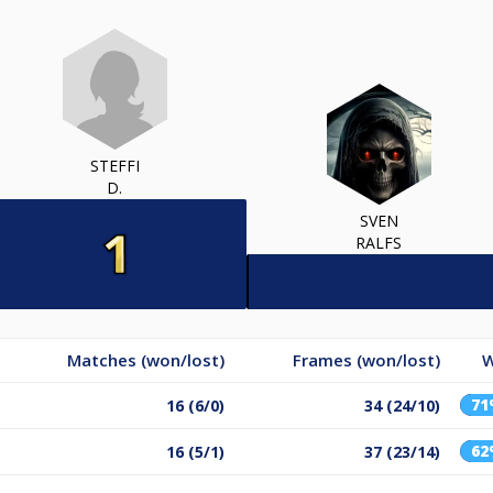
STEFFI
D.
SVEN
RALFS
Matches (won/lost)
Frames (won/lost)
W
7
16 (6/0)
34 (24/10)
6
16 (5/1)
37 (23/14)