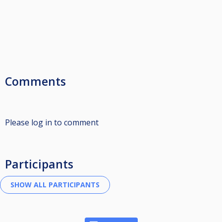
Comments
Please log in to comment
Participants