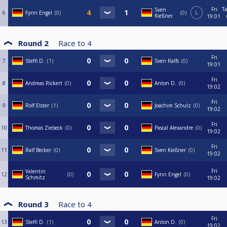
Fri
Ta
Sven
6
Fynn Engel
0
0
L
Kießner
19:01
Round 2
Race to
4
Fri
7
Steffi D.
1
Sven Ralfs
0
19:01
Fri
8
Andreas Rickert
0
Anton D.
0
19:02
Fri
9
Rolf Elster
1
Joachim Schulz
0
19:02
Fri
10
Thomas Ziebeck
0
Pascal Alexandre
0
19:02
Fri
11
Ralf Becker
0
Sven Kießner
0
19:02
Fri
Valentin
12
0
Fynn Engel
0
Schmitz
19:02
Round 3
Race to
4
Fri
13
Steffi D.
1
Anton D.
0
19:02