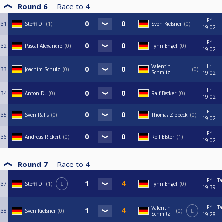
Round 6
Race to
4
Fri
31
Steffi D.
1
Sven Kießner
0
19:02
Fri
32
Pascal Alexandre
0
Fynn Engel
0
19:02
Fri
Valentin
33
Joachim Schulz
0
0
Schmitz
19:02
Fri
34
Anton D.
0
Ralf Becker
0
19:02
Fri
35
Sven Ralfs
0
Thomas Ziebeck
0
19:02
Fri
36
Andreas Rickert
0
Rolf Elster
1
19:02
Round 7
Race to
4
Fri
Ta
37
Steffi D.
1
L
Fynn Engel
0
19:39
Fri
Ta
Valentin
38
Sven Kießner
0
0
L
Schmitz
19:28