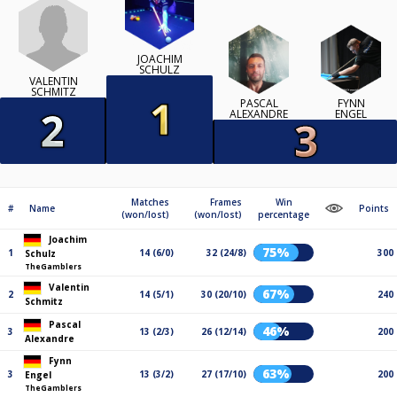
JOACHIM
SCHULZ
VALENTIN
SCHMITZ
PASCAL
FYNN
ALEXANDRE
ENGEL
Matches
Frames
Win
#
Name
Points
(won/lost)
(won/lost)
percentage
Joachim
75%
1
14 (6/0)
32 (24/8)
300
Schulz
TheGamblers
Valentin
67%
2
14 (5/1)
30 (20/10)
240
Schmitz
Pascal
46%
3
13 (2/3)
26 (12/14)
200
Alexandre
Fynn
63%
3
13 (3/2)
27 (17/10)
200
Engel
TheGamblers