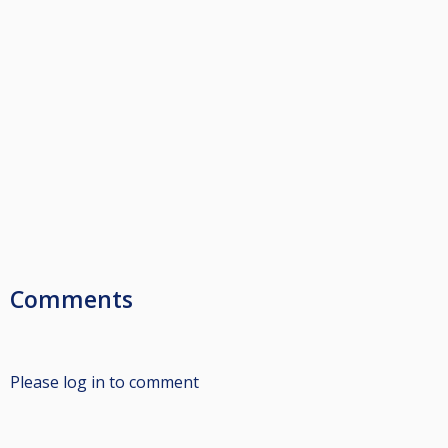
Comments
Please log in to comment