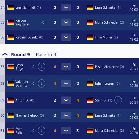
Fri
54
Léan Schmidt
1
Lasse Schmitz
1
19:02
Fri
Kai von
55
0
Mona Schneider
2
Weymarn
19:02
Fri
56
Joachim Schulz
0
Timo Müller
2
19:02
Round 9
Race to
4
Fri
Fynn
57
0
L
Pascal Alexandre
0
Engel
20:41
Fri
Valentin
58
0
L
Julian Levsen
0
Schmitz
20:30
Fri
59
Anton D.
0
Steffi D.
1
L
20:31
Fri
60
Thomas Ziebeck
0
Lasse Schmitz
1
21:03
Fri
Sven
61
0
L
Mona Schneider
2
Ralfs
20:28