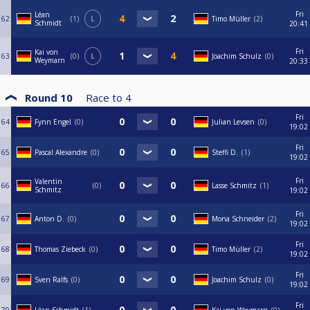
Fri
Léan
62
1
L
Timo Müller
2
Schmidt
20:41
Fri
Kai von
63
0
L
Joachim Schulz
0
Weymarn
20:33
Round 10
Race to
4
Fri
64
Fynn Engel
0
Julian Levsen
0
19:02
Fri
65
Pascal Alexandre
0
Steffi D.
1
19:02
Fri
Valentin
66
0
Lasse Schmitz
1
Schmitz
19:02
Fri
67
Anton D.
0
Mona Schneider
2
19:02
Fri
68
Thomas Ziebeck
0
Timo Müller
2
19:02
Fri
69
Sven Ralfs
0
Joachim Schulz
0
19:02
Fri