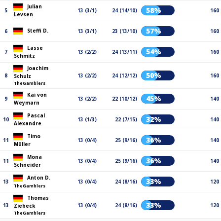
Julian
58%
5
13 (3/1)
24 (14/10)
160
Levsen
57%
Steffi D.
6
13 (3/1)
23 (13/10)
160
Lasse
54%
7
13 (2/2)
24 (13/11)
160
Schmitz
Joachim
50%
8
13 (2/2)
24 (12/12)
160
Schulz
TheGamblers
Kai von
45%
9
13 (2/2)
22 (10/12)
140
Weymarn
Pascal
32%
10
13 (1/3)
22 (7/15)
140
Alexandre
Timo
36%
11
13 (0/4)
25 (9/16)
140
Müller
Mona
36%
11
13 (0/4)
25 (9/16)
140
Schneider
Anton D.
33%
13
13 (0/4)
24 (8/16)
120
TheGamblers
Thomas
33%
13
13 (0/4)
24 (8/16)
120
Ziebeck
TheGamblers