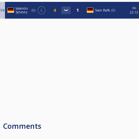
Fri
Valentin
94
0
L
Sven Ralfs
0
Schmitz
23:13
Comments