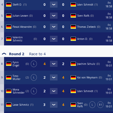
Fri
4
Steffi D.
1
Léan Schmidt
1
18:58
Fri
5
Julian Levsen
0
Sven Ralfs
0
18:58
Fri
6
Pascal Alexandre
0
Thomas Ziebeck
0
18:58
Fri
Valentin
7
0
Anton D.
0
Schmitz
18:58
Round 2
Race to
4
Fri
Fynn
8
0
L
Joachim Schulz
0
Engel
19:01
Fri
Timo
9
2
L
Kai von Weymarn
0
Müller
19:01
Fri
Mona
10
2
L
Léan Schmidt
1
Schneider
19:01
Fri
Sven
11
Lasse Schmitz
1
0
L
R1
Ralfs
19:01