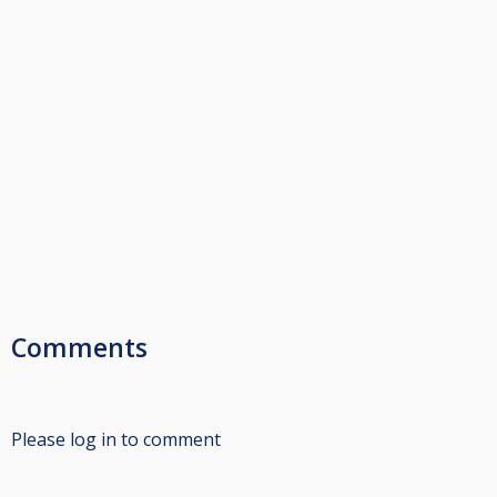
Comments
Please log in to comment