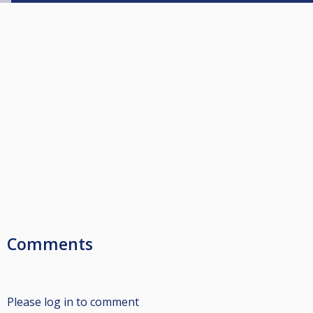
Comments
Please log in to comment