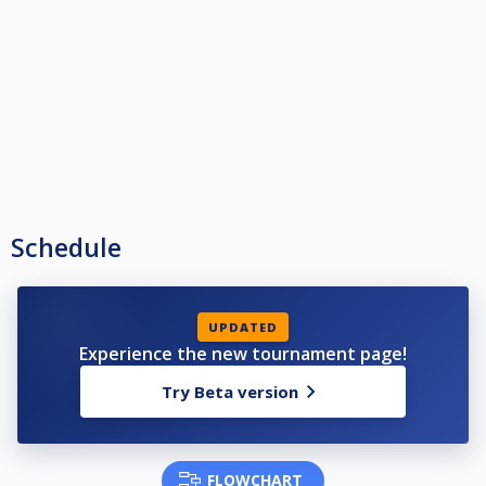
Schedule
UPDATED
Experience the new tournament page!
Try Beta version
FLOWCHART