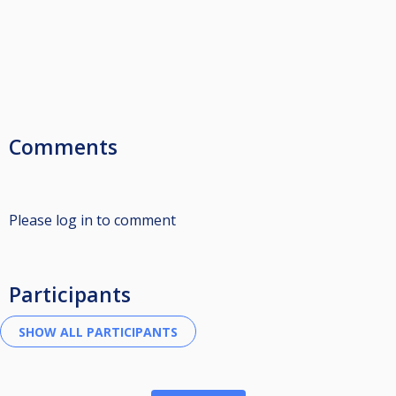
Comments
Please log in to comment
Participants