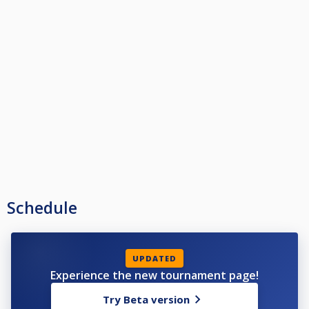
Schedule
UPDATED
Experience the new tournament page!
Try Beta version