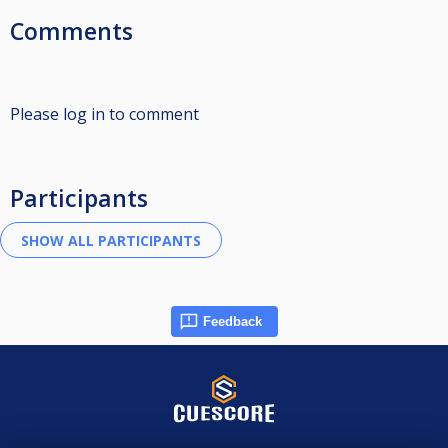
Comments
Please log in to comment
Participants
Feedback