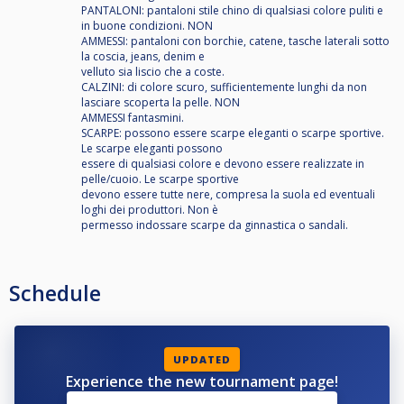
PANTALONI: pantaloni stile chino di qualsiasi colore puliti e
in buone condizioni. NON
AMMESSI: pantaloni con borchie, catene, tasche laterali sotto
la coscia, jeans, denim e
velluto sia liscio che a coste.
CALZINI: di colore scuro, sufficientemente lunghi da non
lasciare scoperta la pelle. NON
AMMESSI fantasmini.
SCARPE: possono essere scarpe eleganti o scarpe sportive.
Le scarpe eleganti possono
essere di qualsiasi colore e devono essere realizzate in
pelle/cuoio. Le scarpe sportive
devono essere tutte nere, compresa la suola ed eventuali
loghi dei produttori. Non è
permesso indossare scarpe da ginnastica o sandali.
Schedule
UPDATED
Experience the new tournament page!