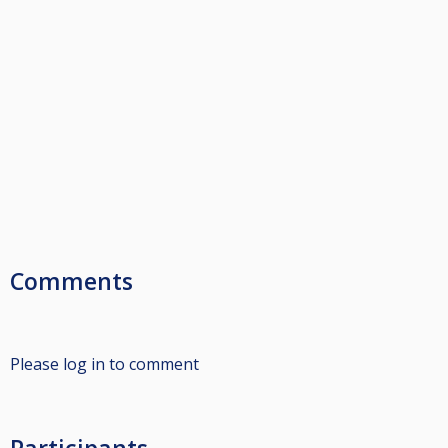
Comments
Please log in to comment