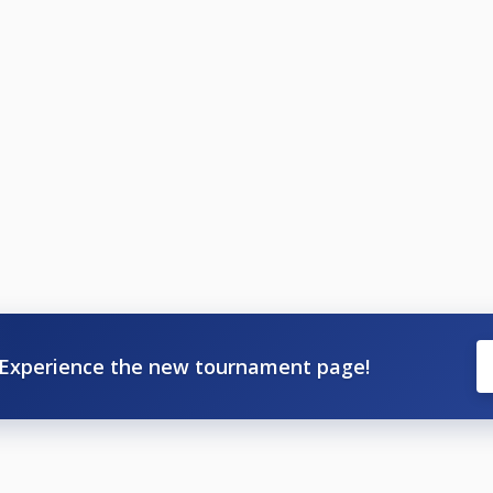
Experience the new tournament page!