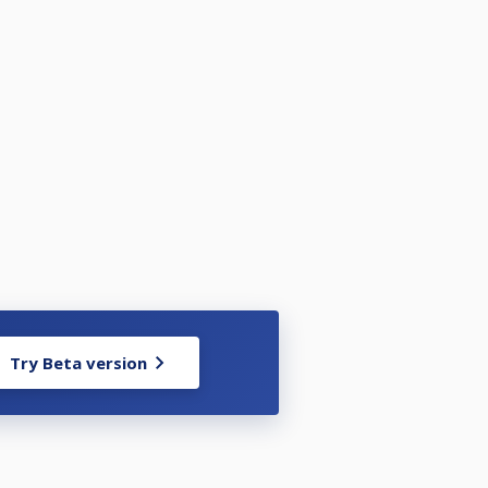
Try Beta version