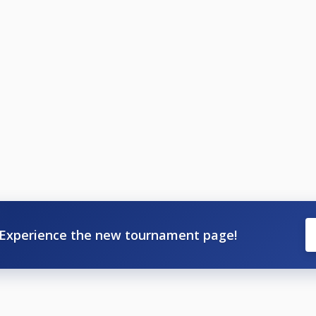
Experience the new tournament page!