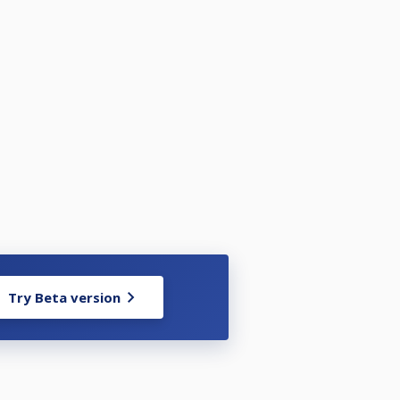
Try Beta version