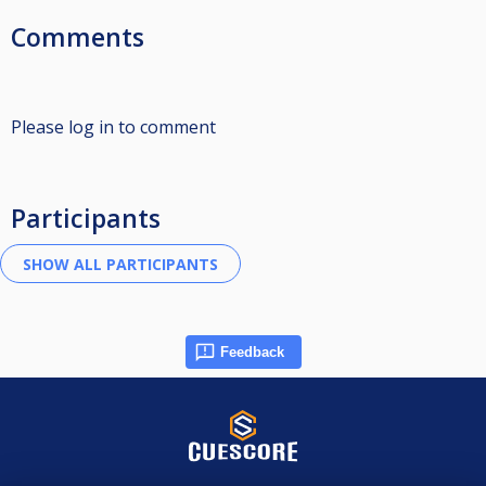
Comments
Please log in to comment
Participants
Feedback