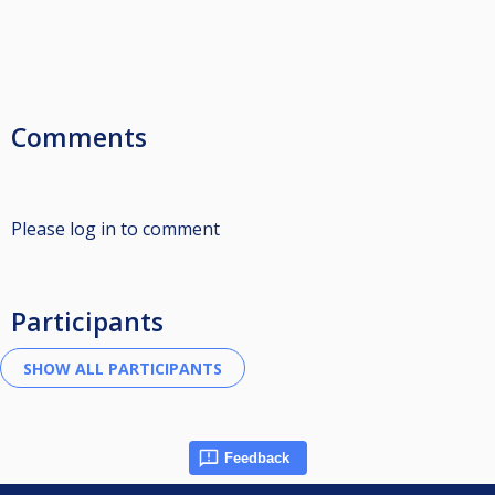
Comments
Please log in to comment
Participants
Feedback