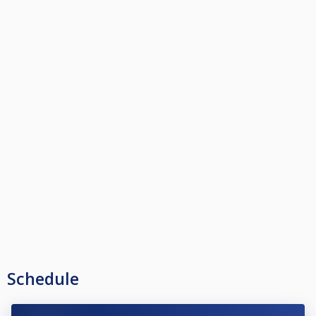
Schedule