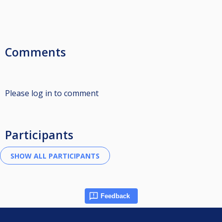
Comments
Please log in to comment
Participants
Feedback