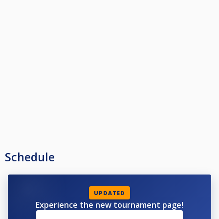
Schedule
UPDATED
Experience the new tournament page!