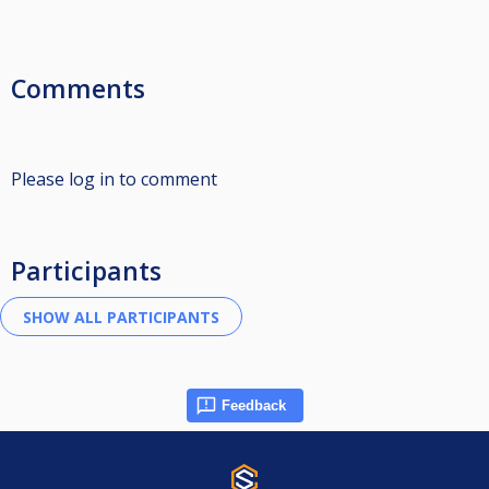
Comments
Please log in to comment
Participants
Feedback