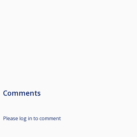
Comments
Please log in to comment