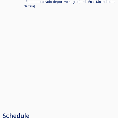
- Zapato o calzado deportivo negro (también están incluidos
de tela).
Schedule