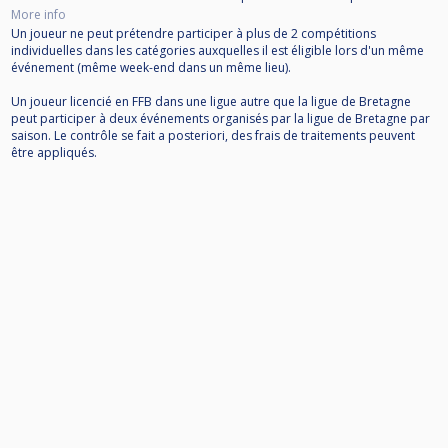
More info
Un joueur ne peut prétendre participer à plus de 2 compétitions
individuelles dans les catégories auxquelles il est éligible lors d'un même
événement (même week-end dans un même lieu).
Un joueur licencié en FFB dans une ligue autre que la ligue de Bretagne
peut participer à deux événements organisés par la ligue de Bretagne par
saison. Le contrôle se fait a posteriori, des frais de traitements peuvent
être appliqués.