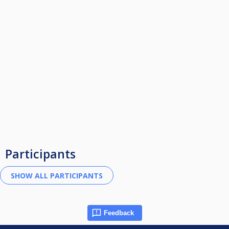
Participants
Feedback