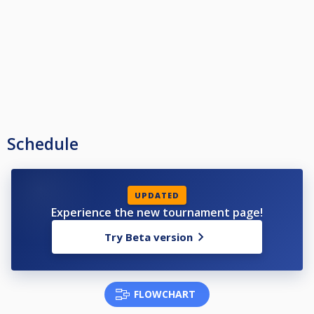
Schedule
UPDATED
Experience the new tournament page!
Try Beta version
FLOWCHART