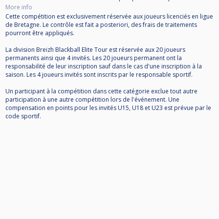
More info
Cette compétition est exclusivement réservée aux joueurs licenciés en ligue
de Bretagne. Le contrôle est fait a posteriori, des frais de traitements
pourront être appliqués.
La division Breizh Blackball Elite Tour est réservée aux 20 joueurs
permanents ainsi que 4 invités. Les 20 joueurs permanent ont la
responsabilité de leur inscription sauf dans le cas d'une inscription à la
saison. Les 4 joueurs invités sont inscrits par le responsable sportif.
Un participant à la compétition dans cette catégorie exclue tout autre
participation à une autre compétition lors de l'événement. Une
compensation en points pour les invités U15, U18 et U23 est prévue par le
code sportif.