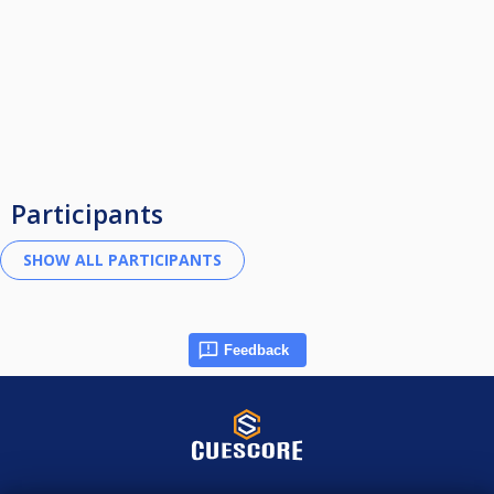
Participants
Feedback