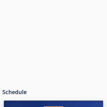
Schedule