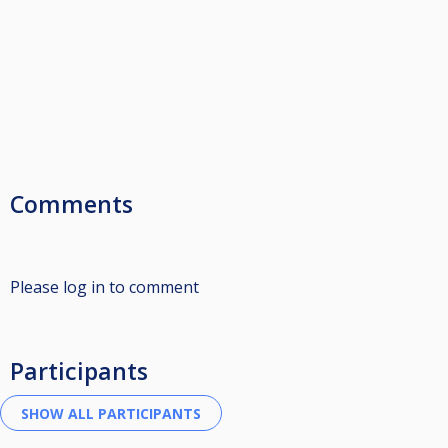
Comments
Please log in to comment
Participants