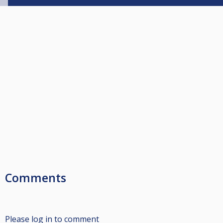
Comments
Please log in to comment