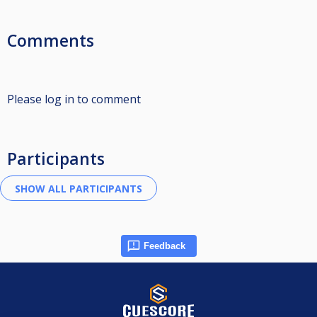
Comments
Please log in to comment
Participants
Feedback