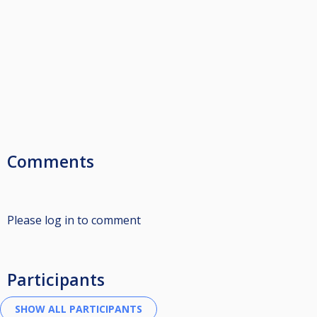
Comments
Please log in to comment
Participants