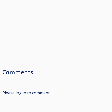
Comments
Please log in to comment