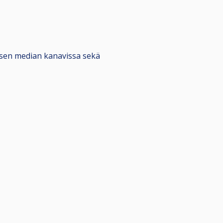
alisen median kanavissa sekä