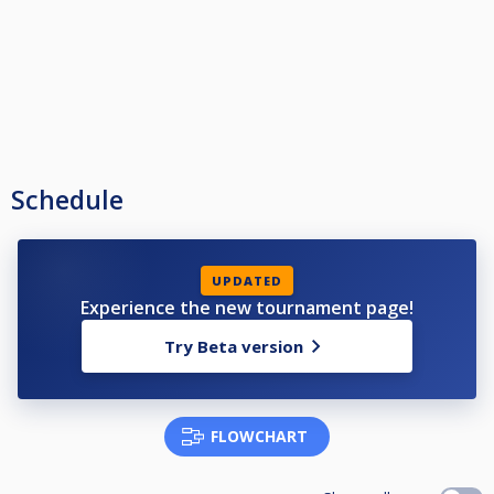
Schedule
UPDATED
Experience the new tournament page!
Try Beta version
FLOWCHART