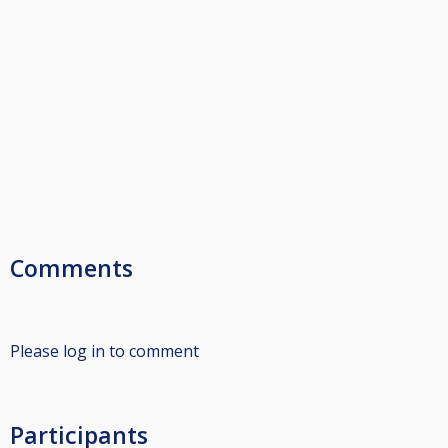
Comments
Please log in to comment
Participants