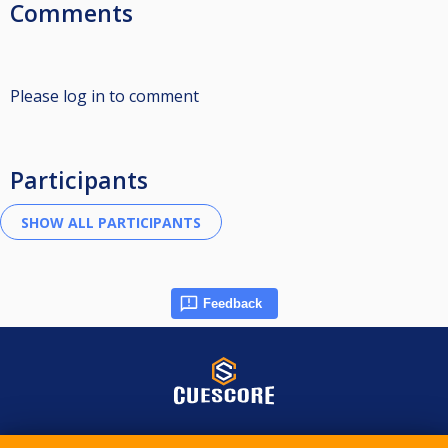
Comments
Please log in to comment
Participants
Feedback