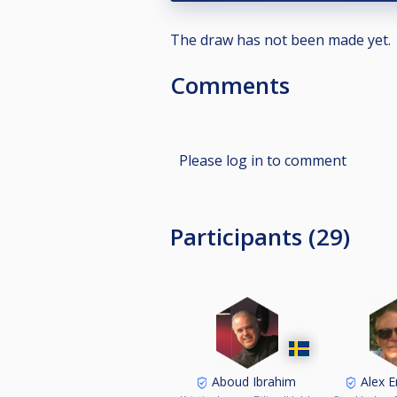
The draw has not been made yet.
Comments
Please log in to comment
Participants (29)
Aboud Ibrahim
Alex 