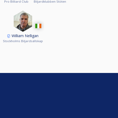
Pro Billiard Club
Biljardklubben Stöten
William Nelligan
Stockholms Biljardsällskap