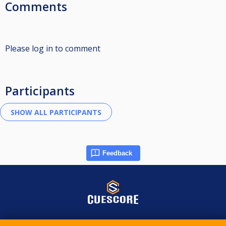
Comments
Please log in to comment
Participants
Feedback