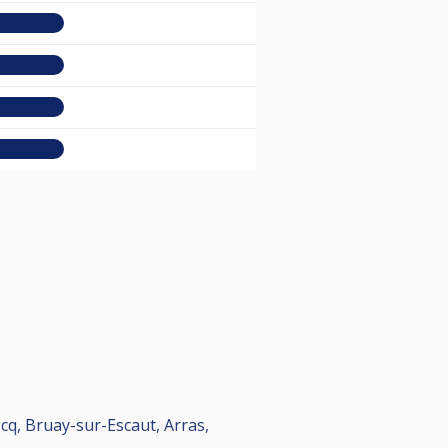
cq, Bruay-sur-Escaut, Arras,