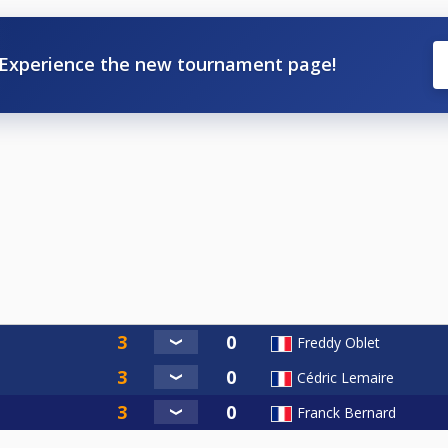
Experience the new tournament page!
Freddy Oblet
Cédric Lemaire
Franck Bernard