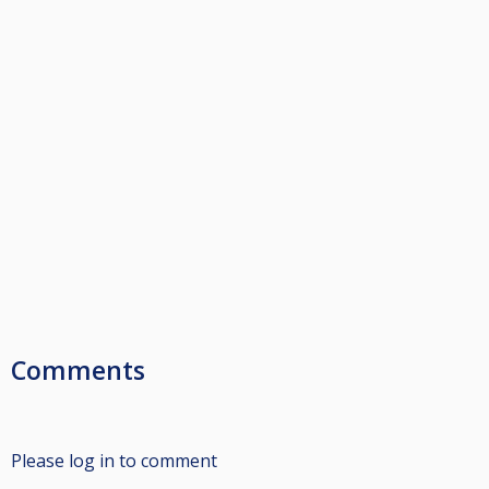
Comments
Please log in to comment