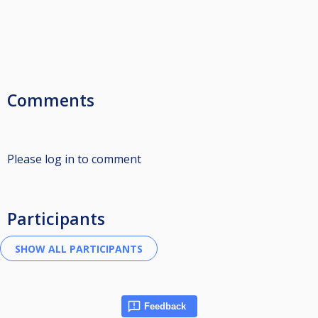
Comments
Please log in to comment
Participants
Feedback