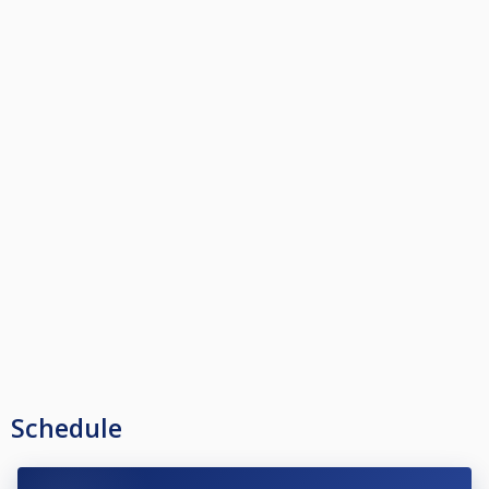
Schedule