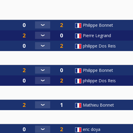
Philippe Bonnet
Pierre Legrand
philippe Dos Reis
Philippe Bonnet
philippe Dos Reis
Mathieu Bonnet
eric doya