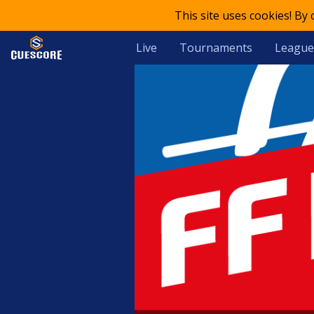
This site uses cookies! By
Live
Tournaments
League