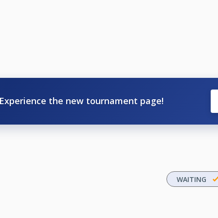
Experience the new tournament page!
WAITING