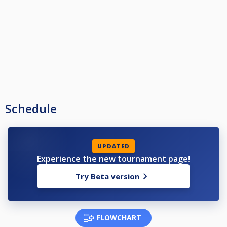
Schedule
UPDATED
Experience the new tournament page!
Try Beta version
FLOWCHART