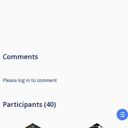
Comments
Please log in to comment
Participants (40)